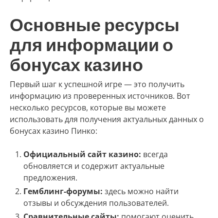
Основные ресурсы
для информации о
бонусах казино
Первый шаг к успешной игре — это получить
информацию из проверенных источников. Вот
несколько ресурсов, которые вы можете
использовать для получения актуальных данных о
бонусах казино Пинко:
Официальный сайт казино:
всегда
обновляется и содержит актуальные
предложения.
Гемблинг-форумы:
здесь можно найти
отзывы и обсуждения пользователей.
Сравнительные сайты:
помогают оценить