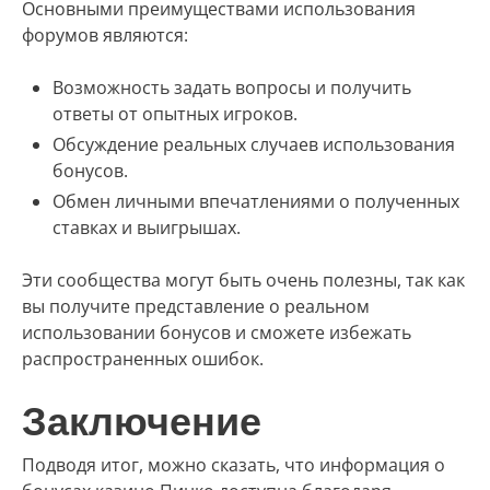
Основными преимуществами использования
форумов являются:
Возможность задать вопросы и получить
ответы от опытных игроков.
Обсуждение реальных случаев использования
бонусов.
Обмен личными впечатлениями о полученных
ставках и выигрышах.
Эти сообщества могут быть очень полезны, так как
вы получите представление о реальном
использовании бонусов и сможете избежать
распространенных ошибок.
Заключение
Подводя итог, можно сказать, что информация о