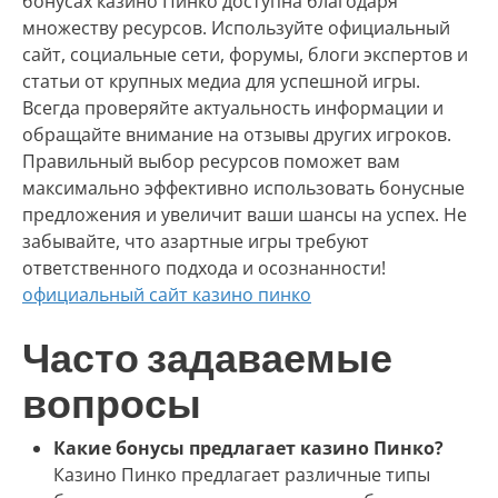
бонусах казино Пинко доступна благодаря
множеству ресурсов. Используйте официальный
сайт, социальные сети, форумы, блоги экспертов и
статьи от крупных медиа для успешной игры.
Всегда проверяйте актуальность информации и
обращайте внимание на отзывы других игроков.
Правильный выбор ресурсов поможет вам
максимально эффективно использовать бонусные
предложения и увеличит ваши шансы на успех. Не
забывайте, что азартные игры требуют
ответственного подхода и осознанности!
официальный сайт казино пинко
Часто задаваемые
вопросы
Какие бонусы предлагает казино Пинко?
Казино Пинко предлагает различные типы