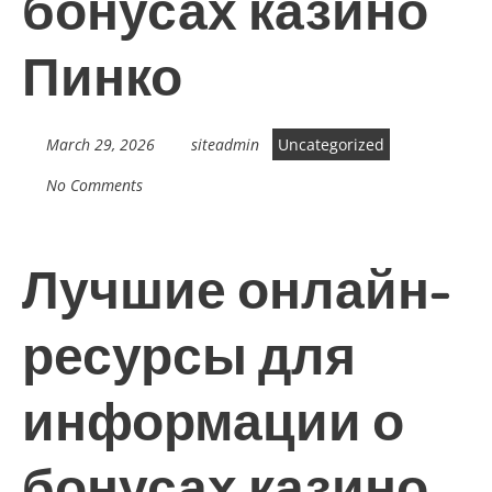
бонусах казино
Пинко
March 29, 2026
siteadmin
Uncategorized
No Comments
Лучшие онлайн-
ресурсы для
информации о
бонусах казино