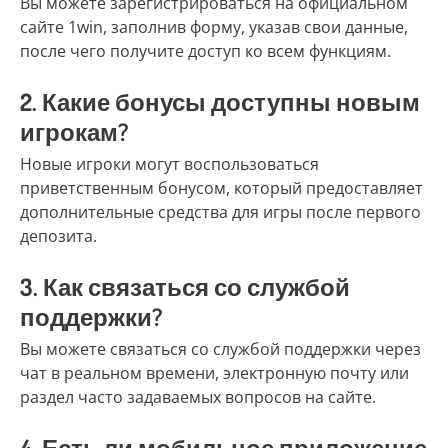
Вы можете зарегистрироваться на официальном
сайте 1win, заполнив форму, указав свои данные,
после чего получите доступ ко всем функциям.
2. Какие бонусы доступны новым
игрокам?
Новые игроки могут воспользоваться
приветственным бонусом, который предоставляет
дополнительные средства для игры после первого
депозита.
3. Как связаться со службой
поддержки?
Вы можете связаться со службой поддержки через
чат в реальном времени, электронную почту или
раздел часто задаваемых вопросов на сайте.
4. Есть ли мобильное приложение