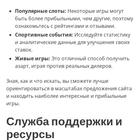
Популярные слоты:
Некоторые игры могут
быть более прибыльными, чем другие, поэтому
ознакомьтесь с рейтингами и отзывами.
Спортивные события:
Исследуйте статистику
и аналитические данные для улучшения своих
ставок.
Живые игры:
Это отличный способ получить
азарт, играя против реальных дилеров.
Зная, как и что искать, вы сможете лучше
ориентироваться в масштабах предложения сайта
и находить наиболее интересные и прибыльные
игры.
Служба поддержки и
ресурсы