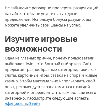
Не забывайте регулярно проверять раздел акций
на сайте, чтобы не упустить выгодные
предложения. Используя бонусы разумно, вы
можете увеличить свои шансы на успех.
Изучите игровые
возможности
Одна из главных причин, почему пользователи
выбирают 1win – это богатый выбор игр. Сайт
предлагает разнообразные категории, такие как
слоты, карточные игры, ставки на спорт и живые
казино. Чтобы максимально использовать свой
опыт, рекомендуется ознакомиться с каждой
категорией и определить, что вам больше всего
интересно. Рассмотрите следующие аспекты:
официальный сайт