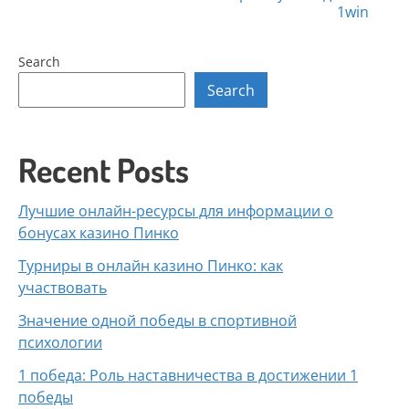
navigation
1win
Search
Search
Recent Posts
Лучшие онлайн-ресурсы для информации о
бонусах казино Пинко
Турниры в онлайн казино Пинко: как
участвовать
Значение одной победы в спортивной
психологии
1 победа: Роль наставничества в достижении 1
победы