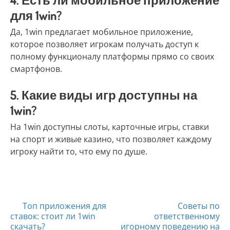
для 1win?
Да, 1win предлагает мобильное приложение,
которое позволяет игрокам получать доступ к
полному функционалу платформы прямо со своих
смартфонов.
5. Какие виды игр доступны на
1win?
На 1win доступны слоты, карточные игры, ставки
на спорт и живые казино, что позволяет каждому
игроку найти то, что ему по душе.
Posts
Топ приложения для
Советы по
ставок: стоит ли 1win
ответственному
скачать?
игорному поведению на