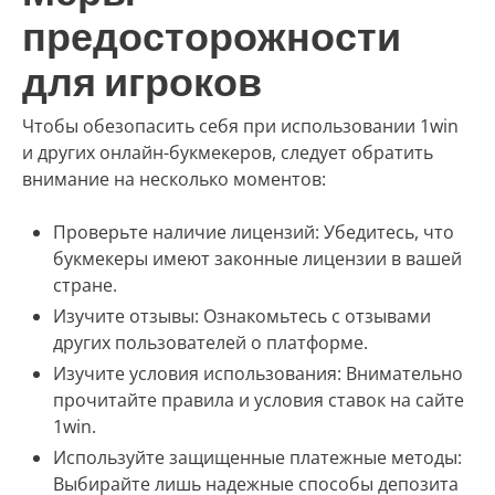
предосторожности
для игроков
Чтобы обезопасить себя при использовании 1win
и других онлайн-букмекеров, следует обратить
внимание на несколько моментов:
Проверьте наличие лицензий: Убедитесь, что
букмекеры имеют законные лицензии в вашей
стране.
Изучите отзывы: Ознакомьтесь с отзывами
других пользователей о платформе.
Изучите условия использования: Внимательно
прочитайте правила и условия ставок на сайте
1win.
Используйте защищенные платежные методы:
Выбирайте лишь надежные способы депозита