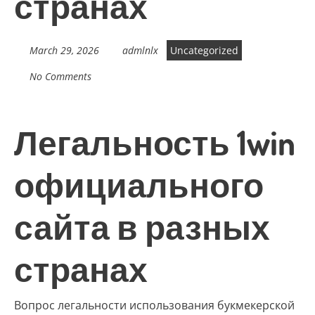
странах
March 29, 2026
admlnlx
Uncategorized
No Comments
Легальность 1win
официального
сайта в разных
странах
Вопрос легальности использования букмекерской